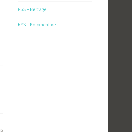
RSS – Beiträge
RSS – Kommentare
AG