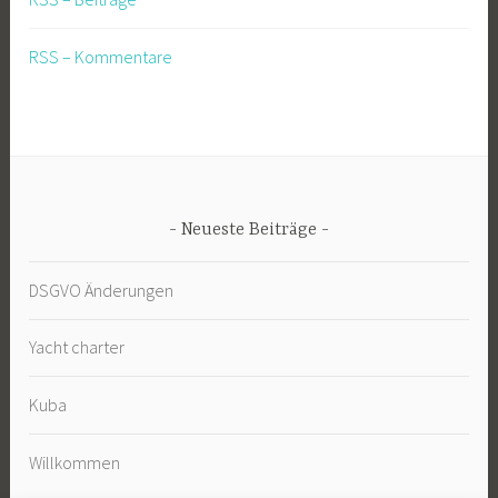
RSS – Kommentare
Neueste Beiträge
DSGVO Änderungen
Yacht charter
Kuba
Willkommen