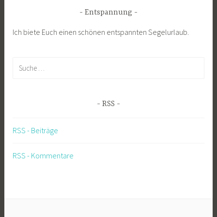
Entspannung
Ich biete Euch einen schönen entspannten Segelurlaub.
Suche
nach:
RSS
RSS - Beiträge
RSS - Kommentare